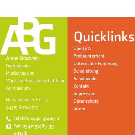
Quicklinks
Übertritt
Probeunterricht
Anton-Bruckner-
Unterricht + Förderung
Gymnasium
Schulleitung
Musisches und
Schulhunde
Wirtschaftswissenschaftliches
Kontakt
Gymnasium
Impressum
Hans-Adlhoch-Str. 23
Datenschutz
94315 Straubing
Intern
Telefon: 09421 97485-0
Fax: 09421 97485-99
E-Mail: