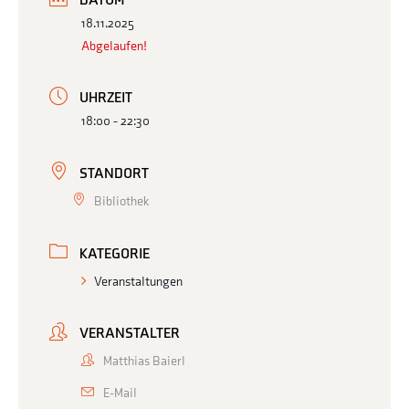
DATUM
18.11.2025
Abgelaufen!
UHRZEIT
18:00 - 22:30
STANDORT
Bibliothek
KATEGORIE
Veranstaltungen
VERANSTALTER
Matthias Baierl
E-Mail