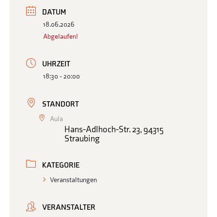
DATUM
18.06.2026
Abgelaufen!
UHRZEIT
18:30 - 20:00
STANDORT
Aula
Hans-Adlhoch-Str. 23, 94315
Straubing
KATEGORIE
Veranstaltungen
VERANSTALTER