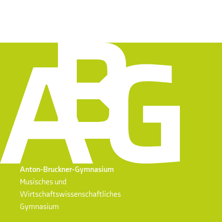
Anton-Bruckner-Gymnasium
Musisches und
Wirtschaftswissenschaftliches
Gymnasium