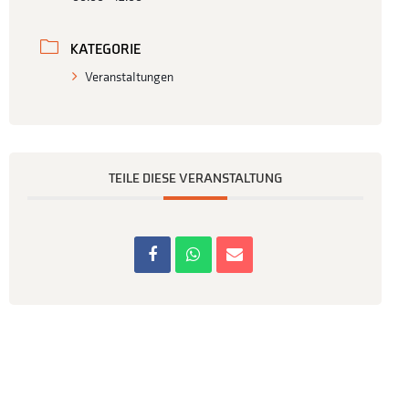
KATEGORIE
Veranstaltungen
TEILE DIESE VERANSTALTUNG