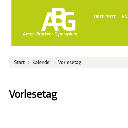
ÜBERTRITT
AN
Anton-Bruckner-Gymnasium
Start
Kalender
Vorlesetag
Vorlesetag