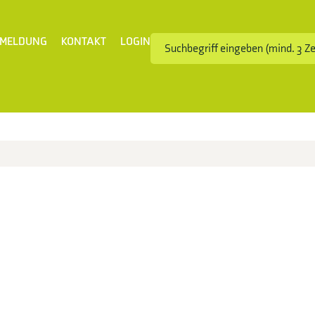
MELDUNG
KONTAKT
LOGIN