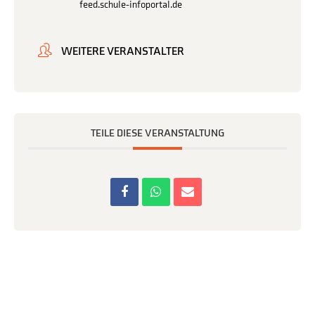
feed.schule-infoportal.de
WEITERE VERANSTALTER
TEILE DIESE VERANSTALTUNG