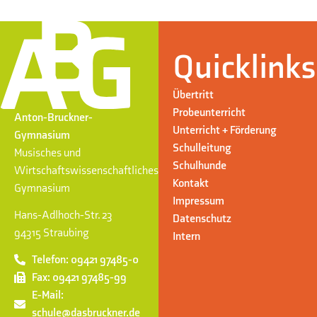
Quicklinks
Übertritt
Probeunterricht
Anton-Bruckner-
Unterricht + Förderung
Gymnasium
Schulleitung
Musisches und
Schulhunde
Wirtschaftswissenschaftliches
Kontakt
Gymnasium
Impressum
Hans-Adlhoch-Str. 23
Datenschutz
94315 Straubing
Intern
Telefon: 09421 97485-0
Fax: 09421 97485-99
E-Mail:
schule@dasbruckner.de