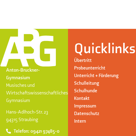
Quicklinks
Übertritt
Probeunterricht
Anton-Bruckner-
Unterricht + Förderung
Gymnasium
Schulleitung
Musisches und
Schulhunde
Wirtschaftswissenschaftliches
Kontakt
Gymnasium
Impressum
Hans-Adlhoch-Str. 23
Datenschutz
94315 Straubing
Intern
Telefon: 09421 97485-0