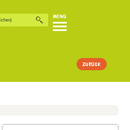
Menü
Zurück