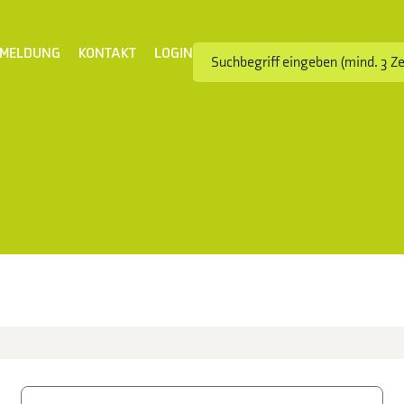
MELDUNG
KONTAKT
LOGIN