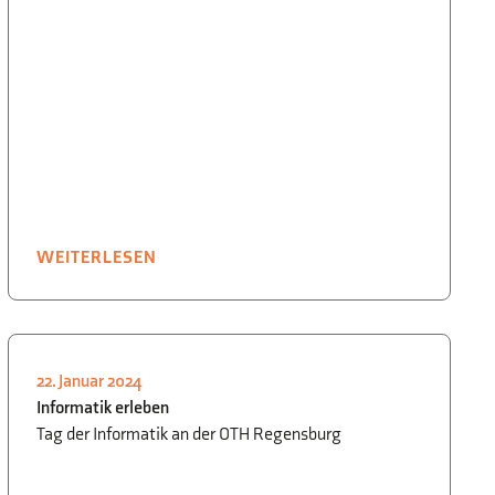
WEITERLESEN
22. Januar 2024
INFORMATIK
,
SCHULLEBEN
Informatik erleben
Tag der Informatik an der OTH Regensburg