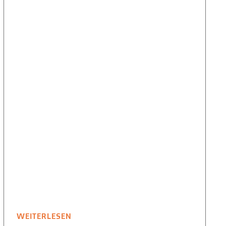
WEITERLESEN