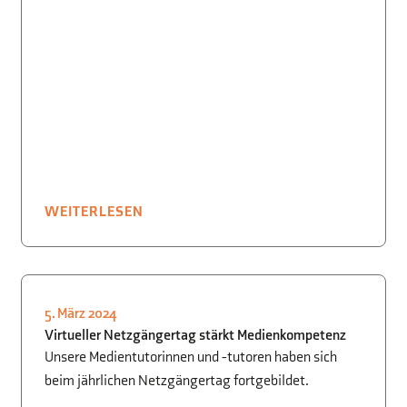
WEITERLESEN
5. März 2024
INFORMATIK
Virtueller Netzgängertag stärkt Medienkompetenz
Unsere Medientutorinnen und -tutoren haben sich
beim jährlichen Netzgängertag fortgebildet.