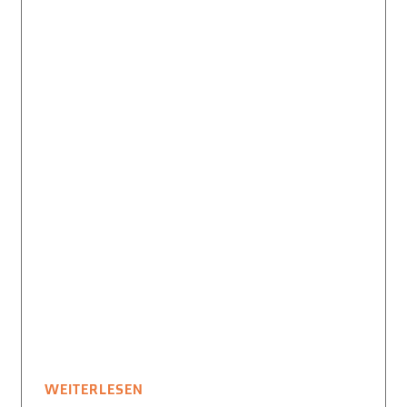
WEITERLESEN