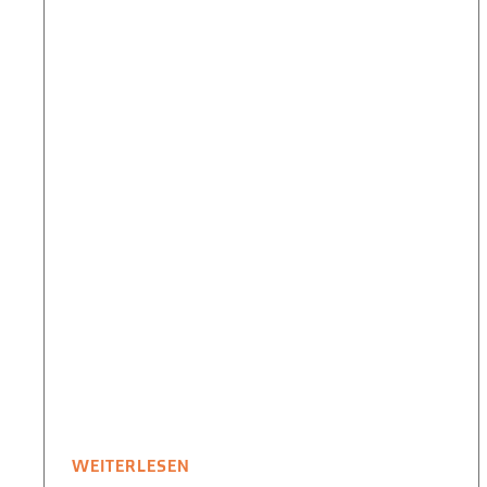
WEITERLESEN