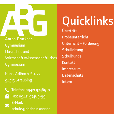
Quicklinks
Übertritt
Probeunterricht
Anton-Bruckner-
Unterricht + Förderung
Gymnasium
Schulleitung
Musisches und
Schulhunde
Wirtschaftswissenschaftliches
Kontakt
Gymnasium
Impressum
Hans-Adlhoch-Str. 23
Datenschutz
94315 Straubing
Intern
Telefon: 09421 97485-0
Fax: 09421 97485-99
E-Mail:
schule@dasbruckner.de