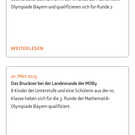
Olympiade Bayern und qualifizieren sich für Runde 2
WEITERLESEN
20. März 2023
MATHEMATIK
,
SCHULLEBEN
Das Bruckner bei der Landesrunde der MOBy
8 Kinder der Unterstufe und eine Schülerin aus der 10.
Klasse haben sich für die 3. Runde der Mathematik-
Olympiade Bayern qualifiziert.