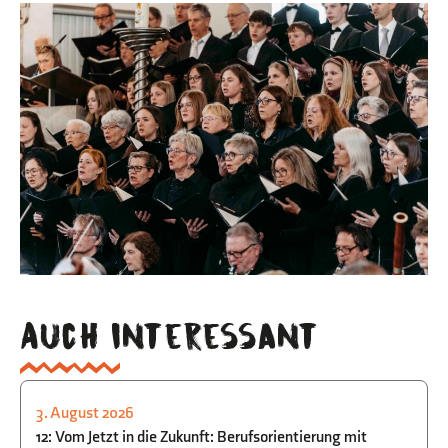
Auch interessant
3. August 2026
STUDIEN- UND BERUFSORIENTIERUNG
12: Vom Jetzt in die Zukunft: Berufsorientierung mit