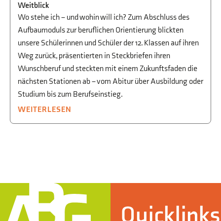
Weitblick
Wo stehe ich – und wohin will ich? Zum Abschluss des
Aufbaumoduls zur beruflichen Orientierung blickten
unsere Schülerinnen und Schüler der 12. Klassen auf ihren
Weg zurück, präsentierten in Steckbriefen ihren
Wunschberuf und steckten mit einem Zukunftsfaden die
nächsten Stationen ab – vom Abitur über Ausbildung oder
Studium bis zum Berufseinstieg.
WEITERLESEN
Quicklinks