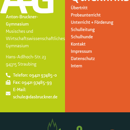
Übertritt
Probeunterricht
Anton-Bruckner-
Unterricht + Förderung
Gymnasium
Schulleitung
Musisches und
Schulhunde
Wirtschaftswissenschaftliches
Kontakt
Gymnasium
Impressum
Hans-Adlhoch-Str. 23
Datenschutz
94315 Straubing
Intern
Telefon: 09421 97485-0
Fax: 09421 97485-99
E-Mail:
schule@dasbruckner.de