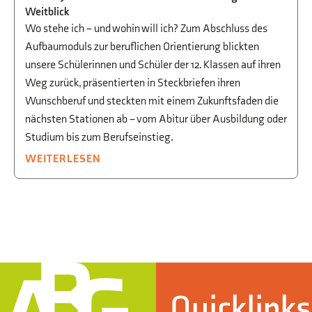
Weitblick
Wo stehe ich – und wohin will ich? Zum Abschluss des
Aufbaumoduls zur beruflichen Orientierung blickten
unsere Schülerinnen und Schüler der 12. Klassen auf ihren
Weg zurück, präsentierten in Steckbriefen ihren
Wunschberuf und steckten mit einem Zukunftsfaden die
nächsten Stationen ab – vom Abitur über Ausbildung oder
Studium bis zum Berufseinstieg.
WEITERLESEN
Quicklinks