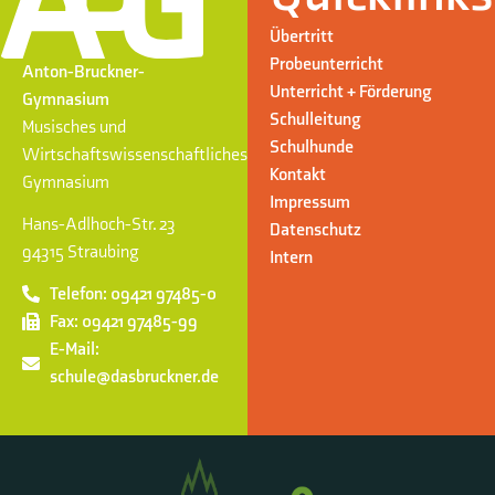
Übertritt
Probeunterricht
Anton-Bruckner-
Unterricht + Förderung
Gymnasium
Schulleitung
Musisches und
Schulhunde
Wirtschaftswissenschaftliches
Kontakt
Gymnasium
Impressum
Hans-Adlhoch-Str. 23
Datenschutz
94315 Straubing
Intern
Telefon: 09421 97485-0
Fax: 09421 97485-99
E-Mail:
schule@dasbruckner.de