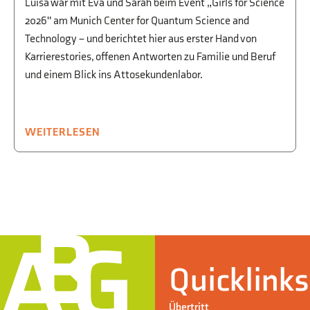
Luisa war mit Eva und Sarah beim Event „Girls for Science
2026" am Munich Center for Quantum Science and
Technology – und berichtet hier aus erster Hand von
Karrierestories, offenen Antworten zu Familie und Beruf
und einem Blick ins Attosekundenlabor.
WEITERLESEN
Quicklinks
Übertritt