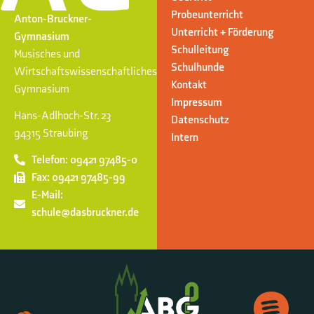
Probeunterricht
Anton-Bruckner-
Unterricht + Förderung
Gymnasium
Schulleitung
Musisches und
Schulhunde
Wirtschaftswissenschaftliches
Kontakt
Gymnasium
Impressum
Hans-Adlhoch-Str. 23
Datenschutz
94315 Straubing
Intern
Telefon: 09421 97485-0
Fax: 09421 97485-99
E-Mail:
schule@dasbruckner.de