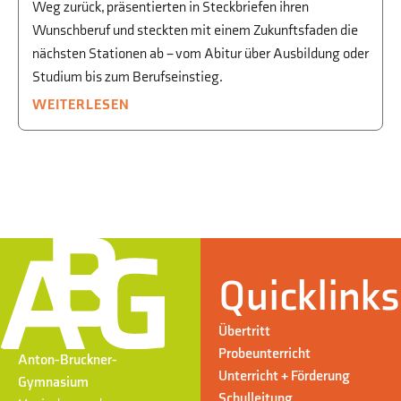
Weg zurück, präsentierten in Steckbriefen ihren
Wunschberuf und steckten mit einem Zukunftsfaden die
nächsten Stationen ab – vom Abitur über Ausbildung oder
Studium bis zum Berufseinstieg.
WEITERLESEN
Quicklinks
Übertritt
Probeunterricht
Anton-Bruckner-
Unterricht + Förderung
Gymnasium
Schulleitung