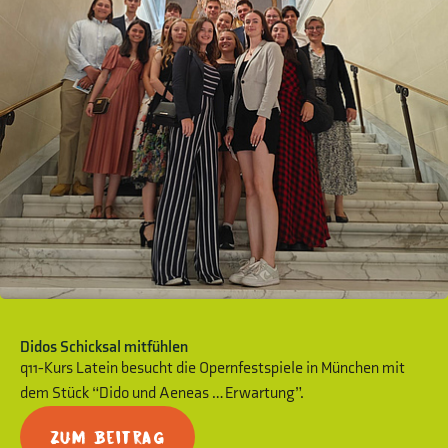
Didos Schicksal mitfühlen
q11-Kurs Latein besucht die Opernfestspiele in München mit
dem Stück “Dido und Aeneas … Erwartung”.
Zum Beitrag