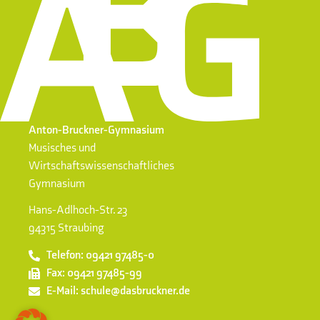
Anton-Bruckner-Gymnasium
Musisches und
Wirtschaftswissenschaftliches
Gymnasium
Hans-Adlhoch-Str. 23
94315 Straubing
Telefon: 09421 97485-0
Fax: 09421 97485-99
E-Mail: schule@dasbruckner.de