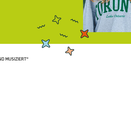
ND MUSIZIERT“