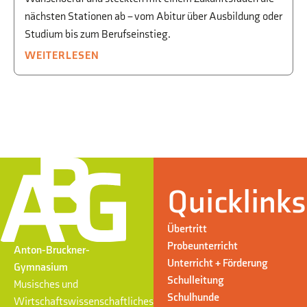
nächsten Stationen ab – vom Abitur über Ausbildung oder
Studium bis zum Berufseinstieg.
WEITERLESEN
Quicklinks
Übertritt
Probeunterricht
Anton-Bruckner-
Unterricht + Förderung
Gymnasium
Schulleitung
Musisches und
Schulhunde
Wirtschaftswissenschaftliches