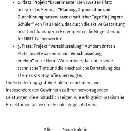
2. Platz: Projekt “Experimente”
Den zweiten Platz
belegte das Seminar
“Planung, Organisation und
Durchführung naturwissenschaftlicher Tage für jüngere
Schüler”
von Frau Haidn, das durch die aktive Gestaltung
und Durchführung von Experimenten die Begeisterung
für MINT-Fächer weckte.
3. Platz: Projekt “Verschlüsselung”
Auf dem dritten
Platz landete das Seminar
“Verschlüsselung
erleben”
unter Herrn Wintermeier, das durch seine
technische Tiefe und die anschauliche Darstellung des
Themas Kryptografie überzeugte.
Die Schulleitung gratuliert allen Teilnehmern und
insbesondere den Gewinnern zu ihren hervorragenden
Leistungen, die eindrücklich zeigen, wie erfolgreich praxisnahe
Projektarbeit an unserer Schule umgesetzt wird.
Alle
Neue Galerie