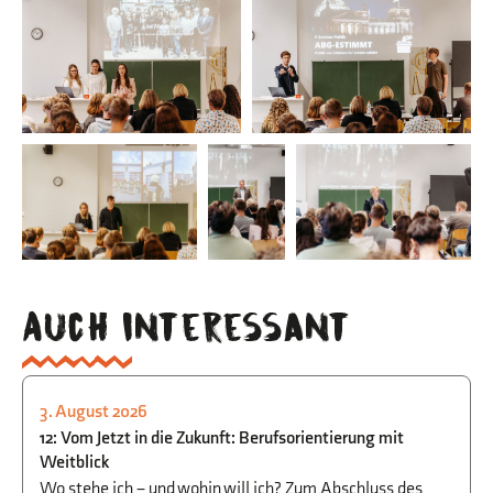
Auch interessant
3. August 2026
STUDIEN- UND BERUFSORIENTIERUNG
12: Vom Jetzt in die Zukunft: Berufsorientierung mit
Weitblick
Wo stehe ich – und wohin will ich? Zum Abschluss des