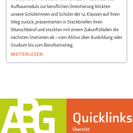
Aufbaumoduls zur beruflichen Orientierung blickten
unsere Schülerinnen und Schüler der 12. Klassen auf ihren
Weg zurück, präsentierten in Steckbriefen ihren
Wunschberuf und steckten mit einem Zukunftsfaden die
nächsten Stationen ab – vom Abitur über Ausbildung oder
Studium bis zum Berufseinstieg.
WEITERLESEN
Quicklinks
Übertritt