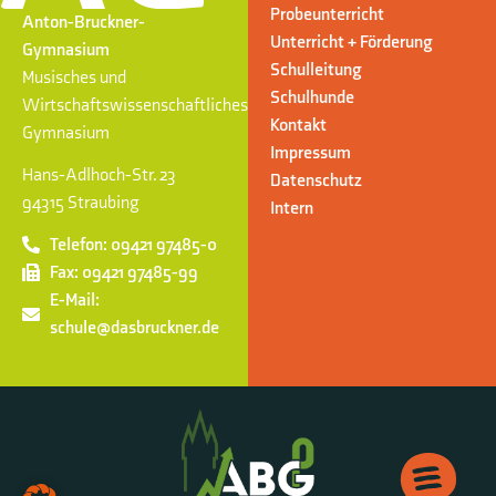
Probeunterricht
Anton-Bruckner-
Unterricht + Förderung
Gymnasium
Schulleitung
Musisches und
Schulhunde
Wirtschaftswissenschaftliches
Kontakt
Gymnasium
Impressum
Hans-Adlhoch-Str. 23
Datenschutz
94315 Straubing
Intern
Telefon: 09421 97485-0
Fax: 09421 97485-99
E-Mail:
schule@dasbruckner.de