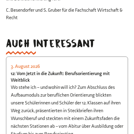
C. Besendorfer und S. Gruber für die Fachschaft Wirtschaft &
Recht
Auch interessant
3. August 2026
STUDIEN- UND BERUFSORIENTIERUNG
12: Vom Jetzt in die Zukunft: Berufsorientierung mit
Weitblick
Wo stehe ich – und wohin will ich? Zum Abschluss des
Aufbaumoduls zur beruflichen Orientierung blickten
unsere Schülerinnen und Schüler der 12. Klassen auf ihren
Weg zurück, präsentierten in Steckbriefen ihren
Wunschberuf und steckten mit einem Zukunftsfaden die
nächsten Stationen ab – vom Abitur über Ausbildung oder