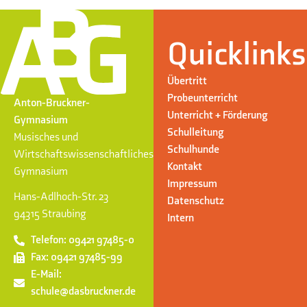
Quicklinks
Übertritt
Probeunterricht
Anton-Bruckner-
Unterricht + Förderung
Gymnasium
Schulleitung
Musisches und
Schulhunde
Wirtschaftswissenschaftliches
Kontakt
Gymnasium
Impressum
Hans-Adlhoch-Str. 23
Datenschutz
94315 Straubing
Intern
Telefon: 09421 97485-0
Fax: 09421 97485-99
E-Mail:
schule@dasbruckner.de