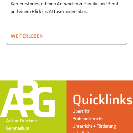
Karrierestories, offenen Antworten zu Familie und Beruf
und einem Blick ins Attosekundenlabor.
WEITERLESEN
Quicklinks
Übertritt
Probeunterricht
Anton-Bruckner-
Unterricht + Förderung
Gymnasium