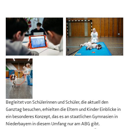
Begleitet von Schülerinnen und Schüler, die aktuell den
Ganztag besuchen, erhielten die Eltern und Kinder Einblicke in
ein besonderes Konzept, das es an staatlichen Gymnasien in
Niederbayern in diesem Umfang nur am ABG gibt.