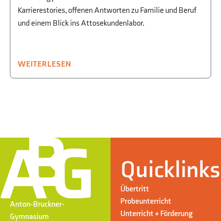
Karrierestories, offenen Antworten zu Familie und Beruf
und einem Blick ins Attosekundenlabor.
WEITERLESEN
Quicklinks
Übertritt
Probeunterricht
Anton-Bruckner-
Unterricht + Förderung
Gymnasium