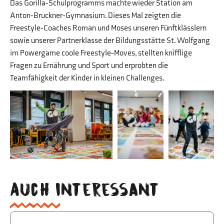
Das Gorilla-Schulprogramms machte wieder Station am
Anton-Bruckner-Gymnasium. Dieses Mal zeigten die
Freestyle-Coaches Roman und Moses unseren Fünftklässlern
sowie unserer Partnerklasse der Bildungsstätte St. Wolfgang
im Powergame coole Freestyle-Moves, stellten knifflige
Fragen zu Ernährung und Sport und erprobten die
Teamfähigkeit der Kinder in kleinen Challenges.
Auch interessant