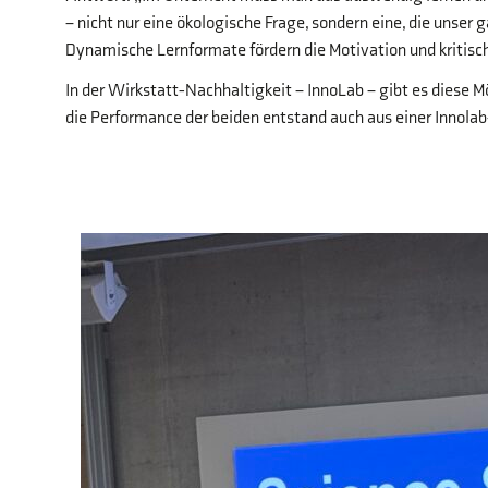
– nicht nur eine ökologische Frage, sondern eine, die unser
Dynamische Lernformate fördern die Motivation und kritis
In der Wirkstatt-Nachhaltigkeit – InnoLab – gibt es diese Mö
die Performance der beiden entstand auch aus einer Innolab