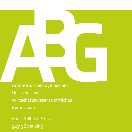
Anton-Bruckner-Gymnasium
Musisches und
Wirtschaftswissenschaftliches
Gymnasium
Hans-Adlhoch-Str. 23
94315 Straubing