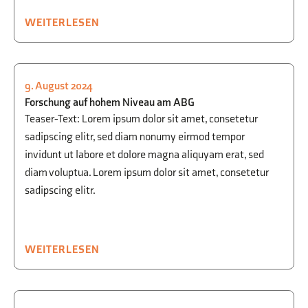
WEITERLESEN
9. August 2024
CHEMIE
Forschung auf hohem Niveau am ABG
Teaser-Text: Lorem ipsum dolor sit amet, consetetur
sadipscing elitr, sed diam nonumy eirmod tempor
invidunt ut labore et dolore magna aliquyam erat, sed
diam voluptua. Lorem ipsum dolor sit amet, consetetur
sadipscing elitr.
WEITERLESEN