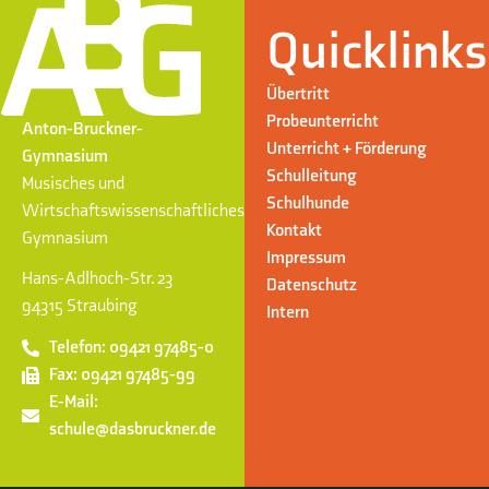
Quicklinks
Übertritt
Probeunterricht
Anton-Bruckner-
Unterricht + Förderung
Gymnasium
Schulleitung
Musisches und
Schulhunde
Wirtschaftswissenschaftliches
Kontakt
Gymnasium
Impressum
Hans-Adlhoch-Str. 23
Datenschutz
94315 Straubing
Intern
Telefon: 09421 97485-0
Fax: 09421 97485-99
E-Mail:
schule@dasbruckner.de