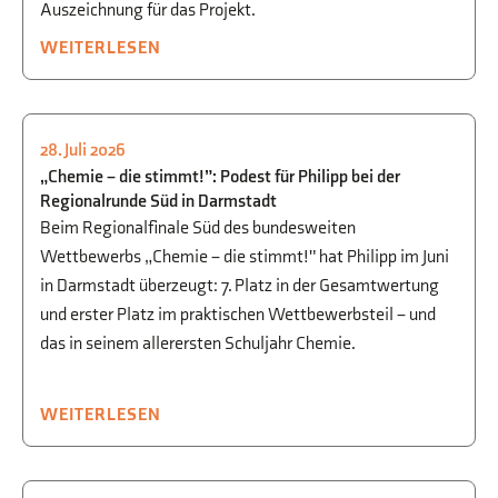
Auszeichnung für das Projekt.
WEITERLESEN
28. Juli 2026
BEGABTENFÖRDERUNG
,
CHEMIE
„Chemie – die stimmt!”: Podest für Philipp bei der
Regionalrunde Süd in Darmstadt
Beim Regionalfinale Süd des bundesweiten
Wettbewerbs „Chemie – die stimmt!" hat Philipp im Juni
in Darmstadt überzeugt: 7. Platz in der Gesamtwertung
und erster Platz im praktischen Wettbewerbsteil – und
das in seinem allerersten Schuljahr Chemie.
WEITERLESEN