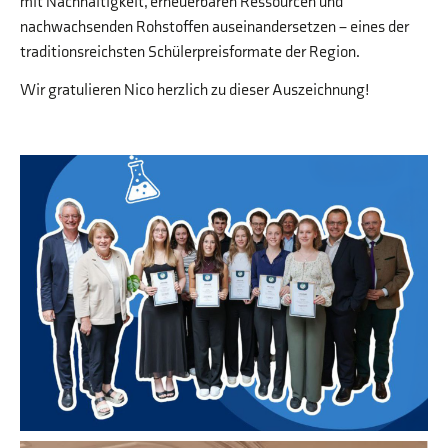
mit Nachhaltigkeit, erneuerbaren Ressourcen und
nachwachsenden Rohstoffen auseinandersetzen – eines der
traditionsreichsten Schülerpreisformate der Region.
Wir gratulieren Nico herzlich zu dieser Auszeichnung!