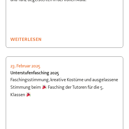
WEITERLESEN
23. Februar 2025
SMV
,
FEIERN
Unterstufenfasching 2025
Faschingsstimmung, kreative Kostüme und ausgelassene
Stimmung beim
Fasching der Tutoren für die 5.
Klassen