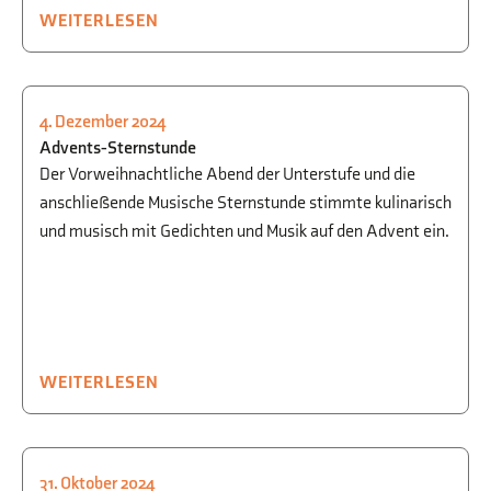
WEITERLESEN
4. Dezember 2024
FEIERN
,
MUSIK
Advents-Sternstunde
Der Vorweihnachtliche Abend der Unterstufe und die
anschließende Musische Sternstunde stimmte kulinarisch
und musisch mit Gedichten und Musik auf den Advent ein.
WEITERLESEN
31. Oktober 2024