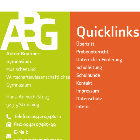
Quicklinks
Übertritt
Probeunterricht
Anton-Bruckner-
Unterricht + Förderung
Gymnasium
Schulleitung
Musisches und
Schulhunde
Wirtschaftswissenschaftliches
Kontakt
Gymnasium
Impressum
Hans-Adlhoch-Str. 23
Datenschutz
94315 Straubing
Intern
Telefon: 09421 97485-0
Fax: 09421 97485-99
E-Mail: