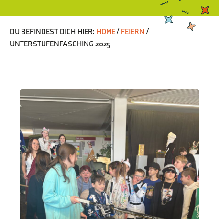
DU BEFINDEST DICH HIER:
HOME
/
FEIERN
/
UNTERSTUFENFASCHING 2025