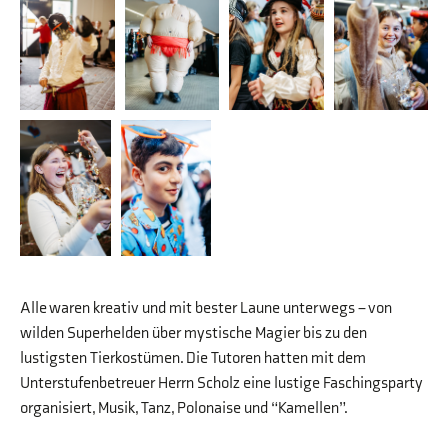
Alle waren kreativ und mit bester Laune unterwegs – von
wilden Superhelden über mystische Magier bis zu den
lustigsten Tierkostümen. Die Tutoren hatten mit dem
Unterstufenbetreuer Herrn Scholz eine lustige Faschingsparty
organisiert, Musik, Tanz, Polonaise und “Kamellen”.