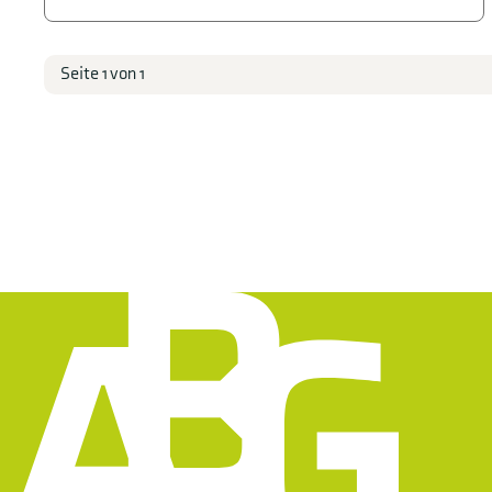
Seite 1 von 1