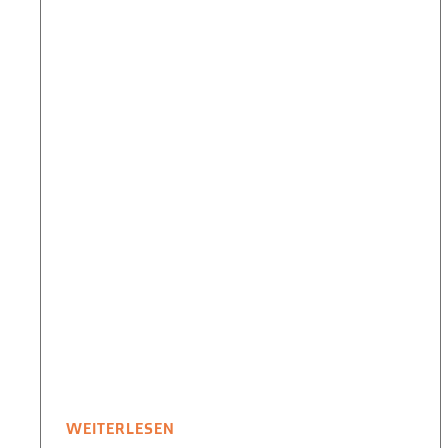
WEITERLESEN