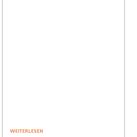
WEITERLESEN