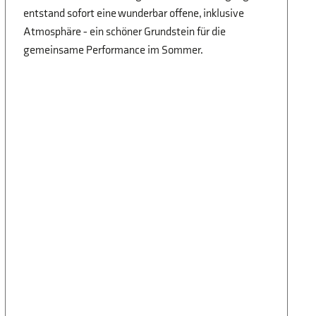
entstand sofort eine wunderbar offene, inklusive
Atmosphäre - ein schöner Grundstein für die
gemeinsame Performance im Sommer.