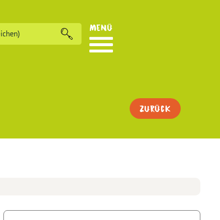
Menü
Zurück