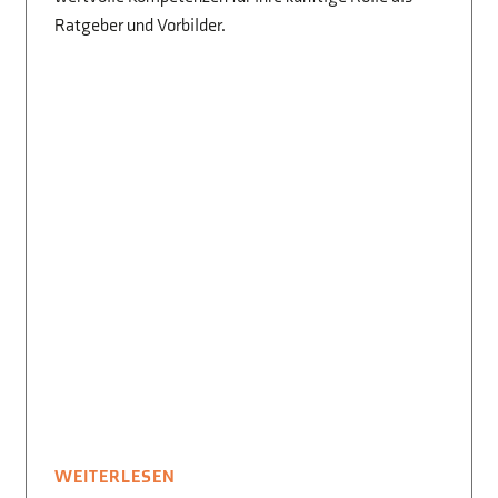
Ratgeber und Vorbilder.
WEITERLESEN