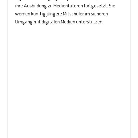
ihre Ausbildung zu Medientutoren fortgesetzt. Sie
werden künftig jüngere Mitschüler im sicheren
Umgang mit digitalen Medien unterstützen.