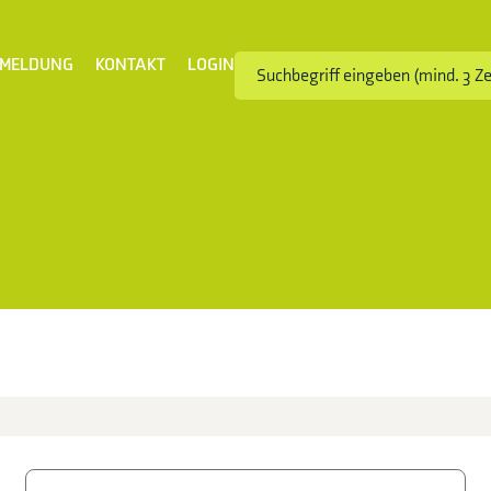
MELDUNG
KONTAKT
LOGIN