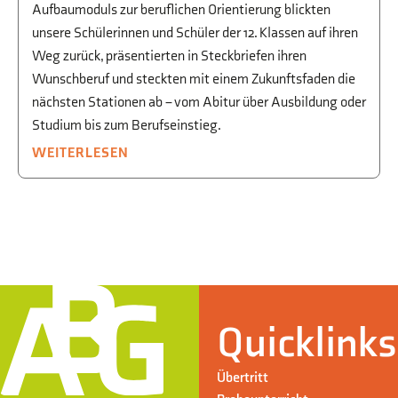
Aufbaumoduls zur beruflichen Orientierung blickten
unsere Schülerinnen und Schüler der 12. Klassen auf ihren
Weg zurück, präsentierten in Steckbriefen ihren
Wunschberuf und steckten mit einem Zukunftsfaden die
nächsten Stationen ab – vom Abitur über Ausbildung oder
Studium bis zum Berufseinstieg.
WEITERLESEN
Quicklinks
Übertritt