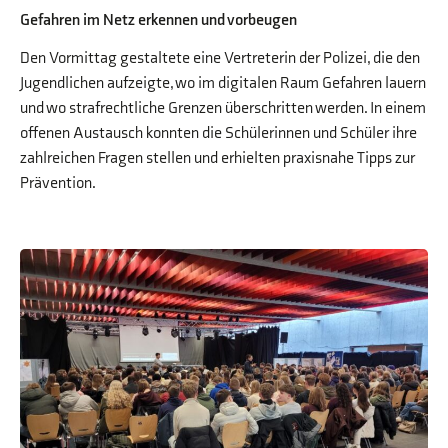
Gefahren im Netz erkennen und vorbeugen
Den Vormittag gestaltete eine Vertreterin der Polizei, die den
Jugendlichen aufzeigte, wo im digitalen Raum Gefahren lauern
und wo strafrechtliche Grenzen überschritten werden. In einem
offenen Austausch konnten die Schülerinnen und Schüler ihre
zahlreichen Fragen stellen und erhielten praxisnahe Tipps zur
Prävention.