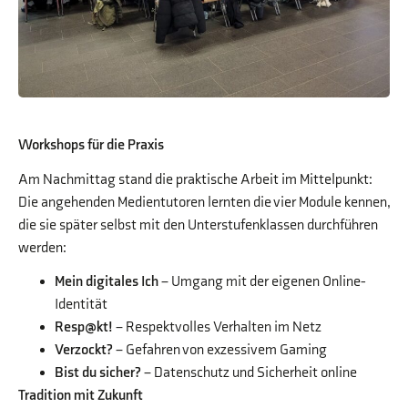
Workshops für die Praxis
Am Nachmittag stand die praktische Arbeit im Mittelpunkt:
Die angehenden Medientutoren lernten die vier Module kennen,
die sie später selbst mit den Unterstufenklassen durchführen
werden:
Mein digitales Ich
– Umgang mit der eigenen Online-
Identität
Resp@kt!
– Respektvolles Verhalten im Netz
Verzockt?
– Gefahren von exzessivem Gaming
Bist du sicher?
– Datenschutz und Sicherheit online
Tradition mit Zukunft