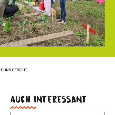
T UND GEDEIHT
Auch interessant