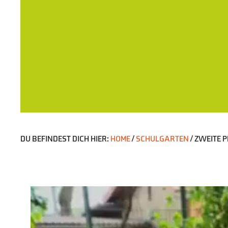
DU BEFINDEST DICH HIER:
HOME
/
SCHULGARTEN
/
ZWEITE 