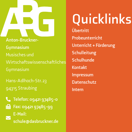
Quicklinks
Übertritt
Probeunterricht
Anton-Bruckner-
Unterricht + Förderung
Gymnasium
Schulleitung
Musisches und
Schulhunde
Wirtschaftswissenschaftliches
Kontakt
Gymnasium
Impressum
Hans-Adlhoch-Str. 23
Datenschutz
94315 Straubing
Intern
Telefon: 09421 97485-0
Fax: 09421 97485-99
E-Mail:
schule@dasbruckner.de