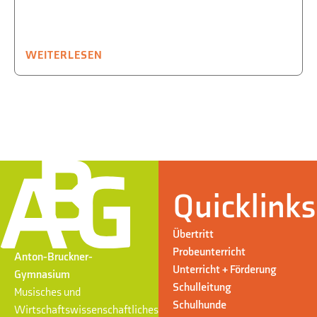
WEITERLESEN
Quicklinks
Übertritt
Probeunterricht
Anton-Bruckner-
Unterricht + Förderung
Gymnasium
Schulleitung
Musisches und
Schulhunde
Wirtschaftswissenschaftliches