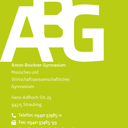
Anton-Bruckner-Gymnasium
Musisches und
Wirtschaftswissenschaftliches
Gymnasium
Hans-Adlhoch-Str. 23
94315 Straubing
Telefon: 09421 97485-0
Fax: 09421 97485-99