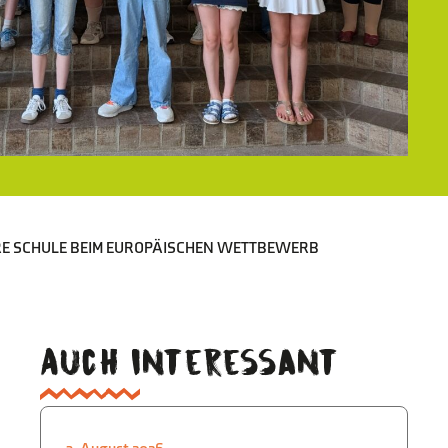
SERE SCHULE BEIM EUROPÄISCHEN WETTBEWERB
Auch interessant