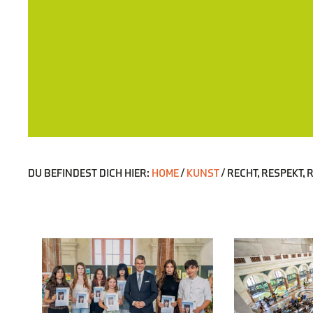
DU BEFINDEST DICH HIER:
HOME
/
KUNST
/
RECHT, RESPEKT,