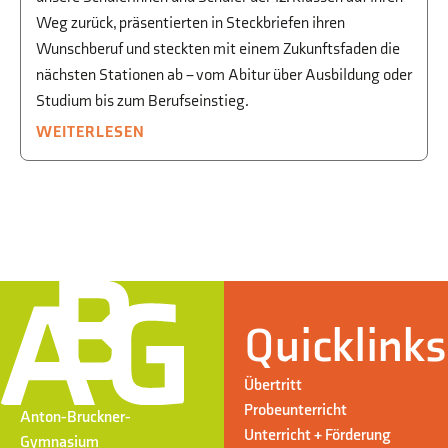
Weg zurück, präsentierten in Steckbriefen ihren
Wunschberuf und steckten mit einem Zukunftsfaden die
nächsten Stationen ab – vom Abitur über Ausbildung oder
Studium bis zum Berufseinstieg.
WEITERLESEN
Quicklinks
Übertritt
Probeunterricht
Anton-Bruckner-
Unterricht + Förderung
Gymnasium