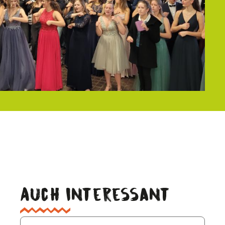
Auch interessant