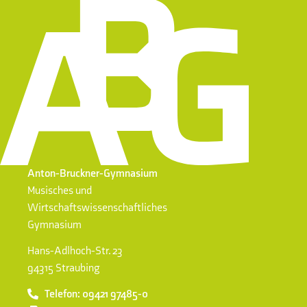
Anton-Bruckner-Gymnasium
Musisches und
Wirtschaftswissenschaftliches
Gymnasium
Hans-Adlhoch-Str. 23
94315 Straubing
Telefon: 09421 97485-0