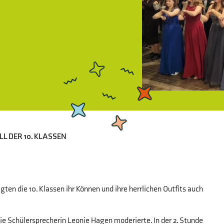
L DER 10. KLASSEN
en die 10. Klassen ihr Können und ihre herrlichen Outfits auch
ie Schülersprecherin Leonie Hagen moderierte. In der 2. Stunde