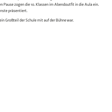
en Pause zogen die 10. Klassen im Abendoutfit in die Aula ein.
ste präsentiert.
n Großteil der Schule mit auf der Bühne war.