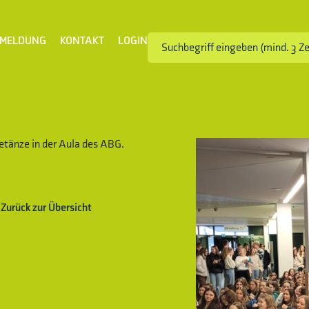
MELDUNG
KONTAKT
LOGIN
etänze in der Aula des ABG.
Zurück zur Übersicht