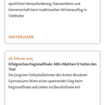
sportlicher Herausforderung, Naturerlebnis und
Gemeinschaft beim traditionellen Winterausflug in
Viehhofen
WEITERLESEN
26. Februar 2025
SCHULLEBEN
,
SPORT
Erfolgreiches Regionalfinale: ABG-Mädchen IV holten den
Titel
Die jüngsten Volleyballerinnen des Anton-Bruckner-
Gymnasiums feiern einen spannenden Sieg beim
Regionalfinale und ziehen ins Bezirksfinale ein!