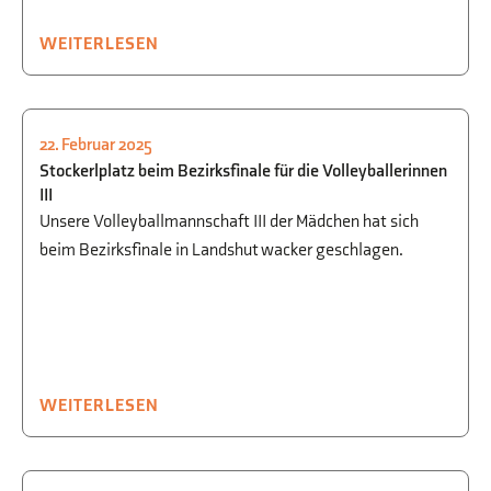
WEITERLESEN
22. Februar 2025
SPORT
Stockerlplatz beim Bezirksfinale für die Volleyballerinnen
III
Unsere Volleyballmannschaft III der Mädchen hat sich
beim Bezirksfinale in Landshut wacker geschlagen.
WEITERLESEN