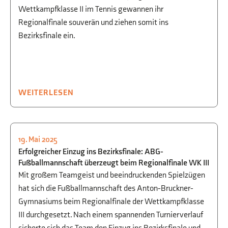
Wettkampfklasse II im Tennis gewannen ihr
Regionalfinale souverän und ziehen somit ins
Bezirksfinale ein.
WEITERLESEN
19. Mai 2025
SPORT
Erfolgreicher Einzug ins Bezirksfinale: ABG-
Fußballmannschaft überzeugt beim Regionalfinale WK III
Mit großem Teamgeist und beeindruckenden Spielzügen
hat sich die Fußballmannschaft des Anton-Bruckner-
Gymnasiums beim Regionalfinale der Wettkampfklasse
III durchgesetzt. Nach einem spannenden Turnierverlauf