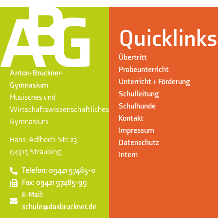
Quicklinks
Übertritt
Probeunterricht
Anton-Bruckner-
Unterricht + Förderung
Gymnasium
Schulleitung
Musisches und
Schulhunde
Wirtschaftswissenschaftliches
Kontakt
Gymnasium
Impressum
Hans-Adlhoch-Str. 23
Datenschutz
94315 Straubing
Intern
Telefon: 09421 97485-0
Fax: 09421 97485-99
E-Mail:
schule@dasbruckner.de