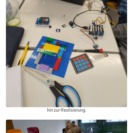
hin zur Realisierung.