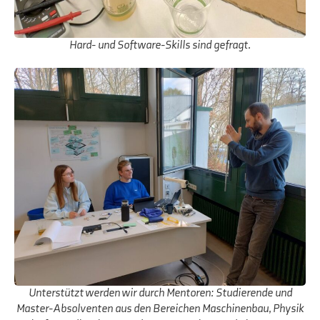
Hard- und Software-Skills sind gefragt.
Unterstützt werden wir durch Mentoren: Studierende und
Master-Absolventen aus den Bereichen Maschinenbau, Physik