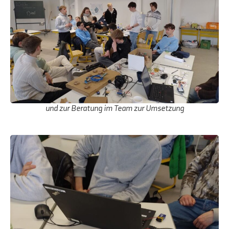
und zur Beratung im Team zur Umsetzung