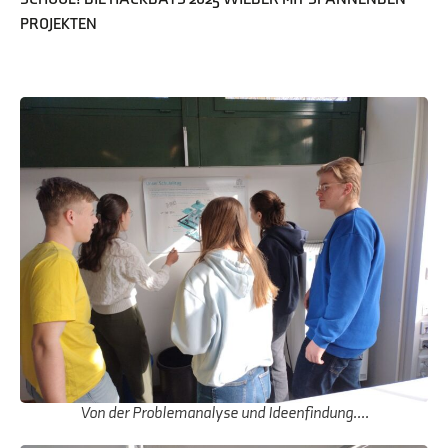
PROJEKTEN
Von der Problemanalyse und Ideenfindung....