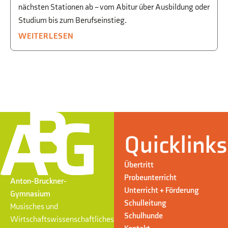
nächsten Stationen ab – vom Abitur über Ausbildung oder
Studium bis zum Berufseinstieg.
WEITERLESEN
Quicklinks
Übertritt
Probeunterricht
Anton-Bruckner-
Unterricht + Förderung
Gymnasium
Schulleitung
Musisches und
Schulhunde
Wirtschaftswissenschaftliches