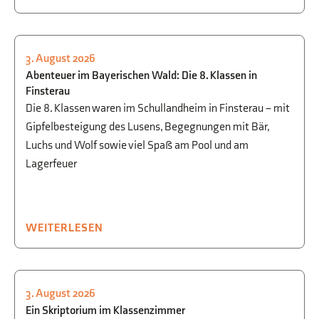
3. August 2026
AUSFLÜGE
Abenteuer im Bayerischen Wald: Die 8. Klassen in
Finsterau
Die 8. Klassen waren im Schullandheim in Finsterau – mit
Gipfelbesteigung des Lusens, Begegnungen mit Bär,
Luchs und Wolf sowie viel Spaß am Pool und am
Lagerfeuer
WEITERLESEN
3. August 2026
GESELLSCHAFTSWISSENSCHAFTEN
Ein Skriptorium im Klassenzimmer