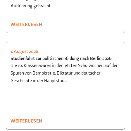
Aufführung gebracht.
WEITERLESEN
1. August 2026
GESELLSCHAFTSWISSENSCHAFTEN
,
Studienfahrt zur politischen Bildung nach Berlin 2026
AUSFLÜGE
Die 10. Klassen waren in der letzten Schulwochen auf den
Spuren von Demokratie, Diktatur und deutscher
Geschichte in der Hauptstadt.
WEITERLESEN